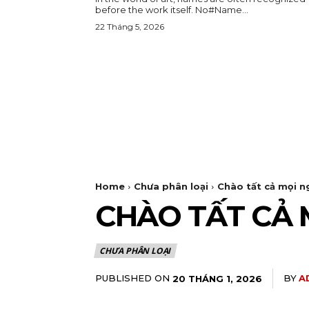
before the work itself. No#Name...
22 Tháng 5, 2026