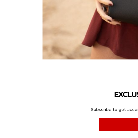
EXCLU
Subscribe to get acces