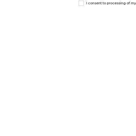
I consent to processing of m